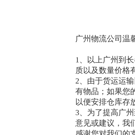
广州物流公司温
1、以上广州到
质以及数量价格
2、由于货运运
有物品；如果您
以便安排仓库存
3、为了提高广
意见或建议，我
感谢您对我们的