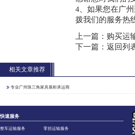
4、如果您在广
拨我们的服务热
上一篇：
购买运
下一篇：
返回列
相关文章推荐
专业广州珠三角家具展柜承运商
快速服务
整车运输服务
零担运输服务