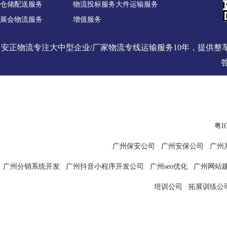
仓储配送服务
物流投标服务
大件运输服务
展会物流服务
增值服务
安正物流专注大中型企业/厂家物流专线运输服务10年，提供
粤I
广州保安公司
广州安保公司
广州
广州分销系统开发
广州抖音小程序开发公司
广州seo优化
广州网站
培训公司
拓展训练公