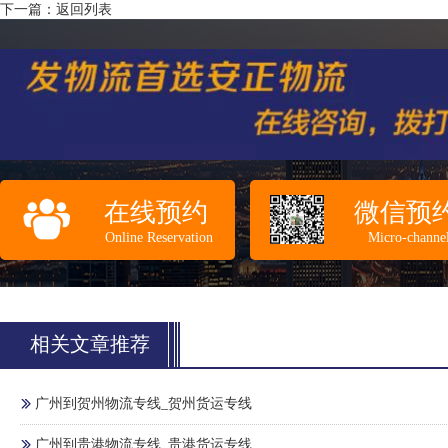
下一篇：
返回列表
在线预约
微信预
Online Reservation
Micro-channe
相关文章推荐
广州到贺州物流专线_贺州货运专线
广州到贵港物流专线_贵港货运专线