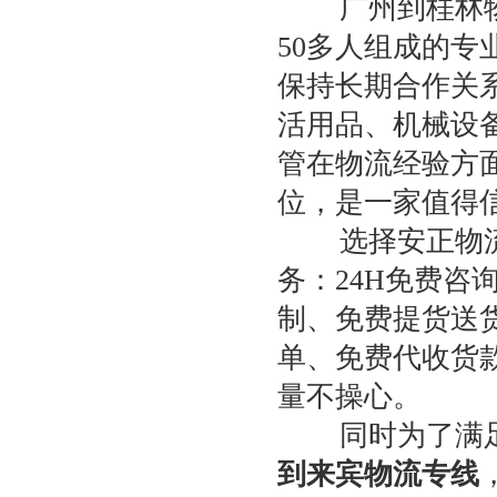
广州到桂林物流
50多人组成的专
保持长期合作关
活用品、机械设
管在物流经验方
位，是一家值得
选择安正物流广
务：24H免费
制、免费提货送
单、免费代收货
量不操心。
同时为了满足
到来宾物流专线