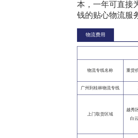
本，一年可直接
钱的贴心物流服
物流费用
物流专线名称
重货
广州到桂林物流专线
越秀
上门取货区域
白