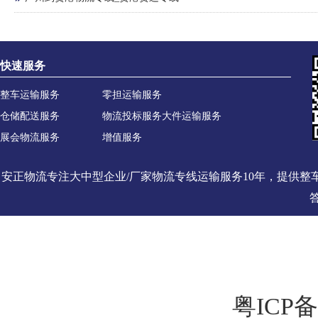
快速服务
整车运输服务
零担运输服务
仓储配送服务
物流投标服务
大件运输服务
展会物流服务
增值服务
安正物流专注大中型企业/厂家物流专线运输服务10年，提供
粤ICP备