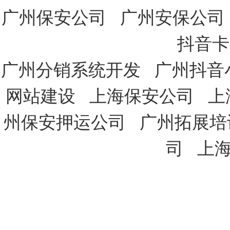
广州保安公司
广州安保公司
抖音卡
广州分销系统开发
广州抖音
网站建设
上海保安公司
上
州保安押运公司
广州拓展培
司
上