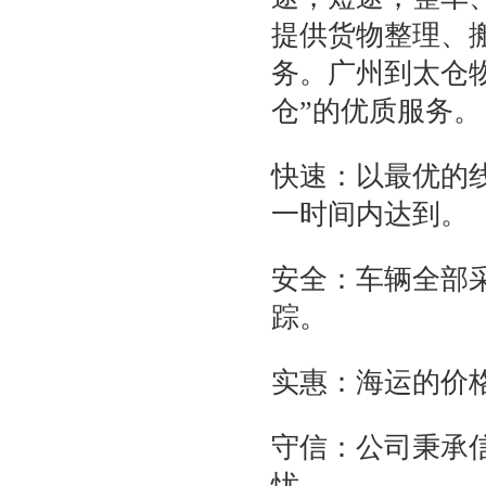
提供货物整理、
务。广州到太仓
仓”的优质服务。
快速：以最优的
一时间内达到。
安全：车辆全部
踪。
实惠：海运的价
守信：公司秉承
忧。