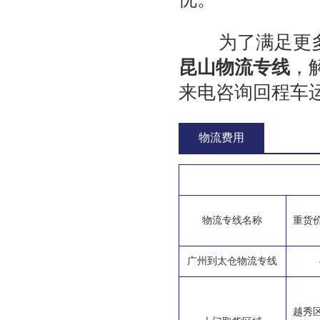
为了满足更多
昆山物流专线
，
来电咨询回程车
物流费用
物流专线名称
重货
广州到太仓物流专线
越秀