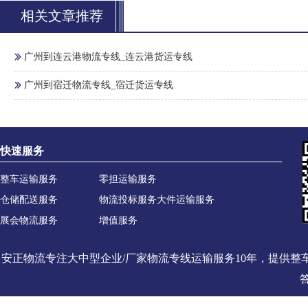
相关文章推荐
广州到连云港物流专线_连云港货运专线
广州到宿迁物流专线_宿迁货运专线
快速服务
整车运输服务
零担运输服务
仓储配送服务
物流投标服务
大件运输服务
展会物流服务
增值服务
安正物流专注大中型企业/厂家物流专线运输服务10年，提供