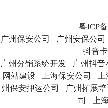
粤ICP备
广州保安公司
广州安保公司
抖音卡
广州分销系统开发
广州抖音
网站建设
上海保安公司
上
州保安押运公司
广州拓展培
司
上