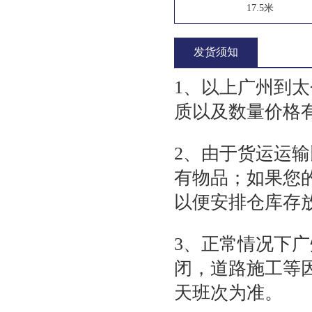
17.5米
发货须知
1、以上广州到
质以及数量价格
2、由于货运运
有物品；如果您
以便安排仓库存
3、正常情况下
闭，道路施工等
天班次为准。