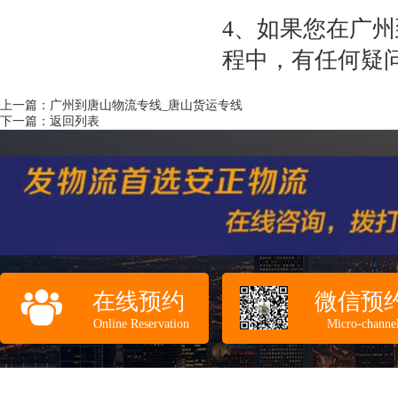
4、如果您在广
程中，有任何疑
上一篇：
广州到唐山物流专线_唐山货运专线
下一篇：
返回列表
在线预约
微信预
Online Reservation
Micro-channe